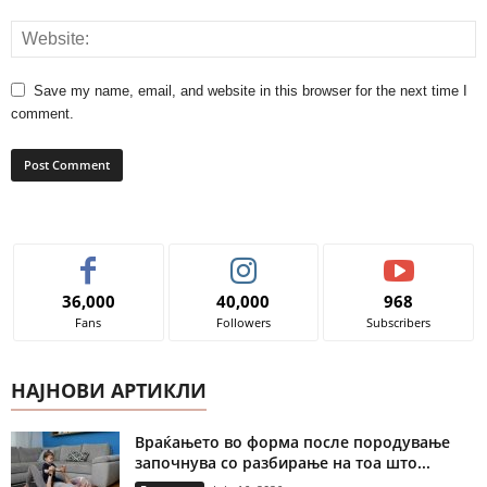
Save my name, email, and website in this browser for the next time I
comment.
36,000
40,000
968
Fans
Followers
Subscribers
НАЈНОВИ АРТИКЛИ
Враќањето во форма после породување
започнува со разбирање на тоа што...