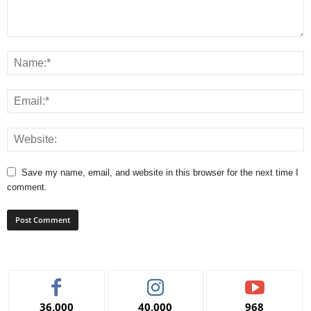
Save my name, email, and website in this browser for the next time I
comment.
36,000
40,000
968