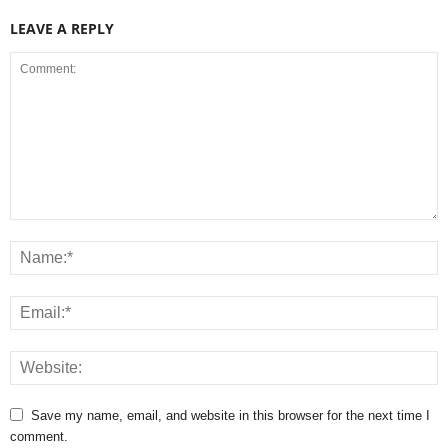
LEAVE A REPLY
Save my name, email, and website in this browser for the next time I
comment.