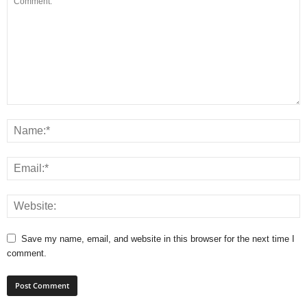
Save my name, email, and website in this browser for the next time I
comment.