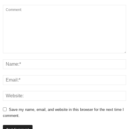
Save my name, email, and website in this browser for the next time I
comment.