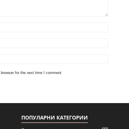
 browser for the next time I comment.
ПОПУЛАРНИ КАТЕГОРИИ
668