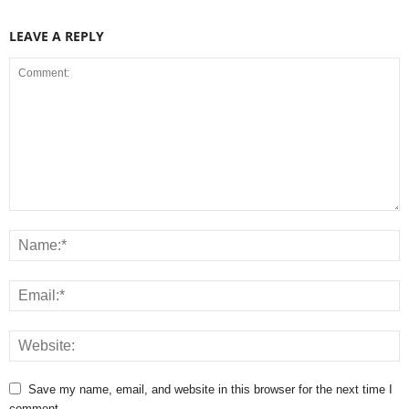
LEAVE A REPLY
Save my name, email, and website in this browser for the next time I
comment.