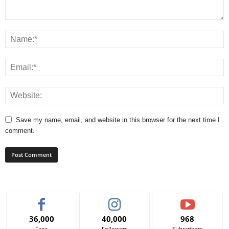
Save my name, email, and website in this browser for the next time I
comment.
36,000
40,000
968
Fans
Followers
Subscribers