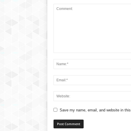
Save my name, email, and website in this