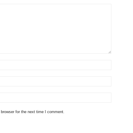
 browser for the next time I comment.