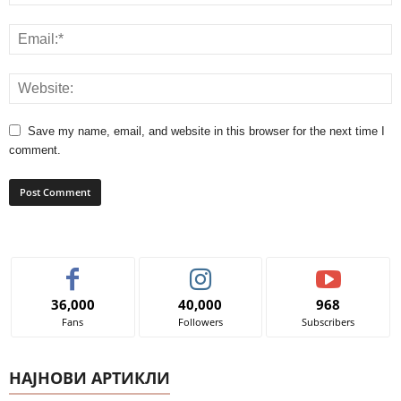
Save my name, email, and website in this browser for the next time I
comment.
36,000
40,000
968
Fans
Followers
Subscribers
НАЈНОВИ АРТИКЛИ