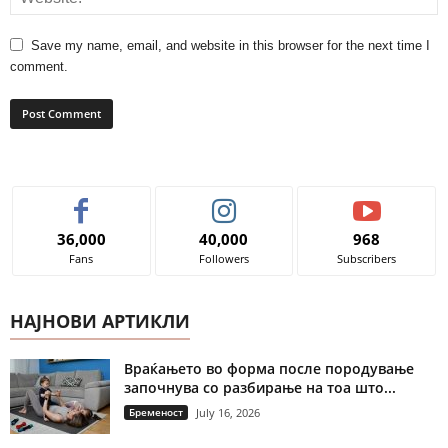
Save my name, email, and website in this browser for the next time I
comment.
36,000
40,000
968
Fans
Followers
Subscribers
НАЈНОВИ АРТИКЛИ
Враќањето во форма после породување
започнува со разбирање на тоа што...
Бременост
July 16, 2026