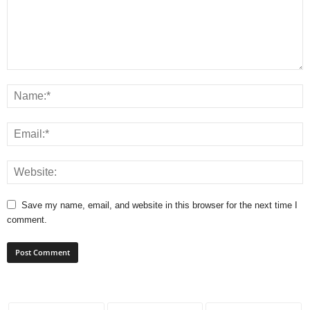
Save my name, email, and website in this browser for the next time I
comment.