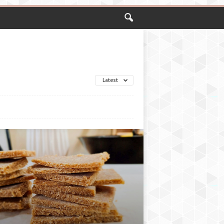
Latest