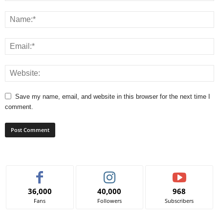
Save my name, email, and website in this browser for the next time I
comment.
36,000
40,000
968
Fans
Followers
Subscribers